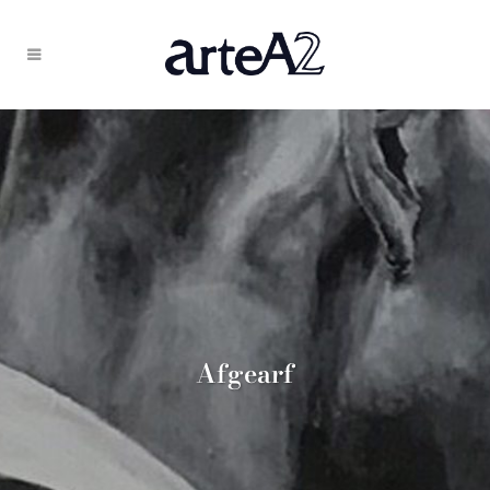
Afgearf