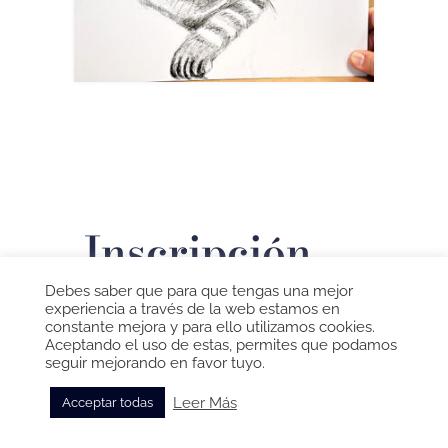
Inscripción
Debes saber que para que tengas una mejor
Estudio de
experiencia a través de la web estamos en
constante mejora y para ello utilizamos cookies.
Aceptando el uso de estas, permites que podamos
Pintura y
seguir mejorando en favor tuyo.
Leer Más
Acceptar todas
Dibujo