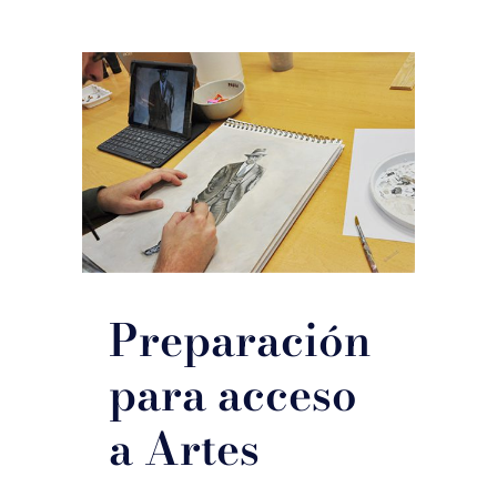
Preparación
para acceso
a Artes