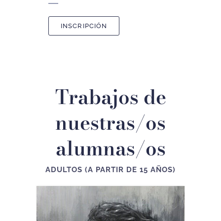
INSCRIPCIÓN
Trabajos de
nuestras/os
alumnas/os
ADULTOS (A PARTIR DE 15 AÑOS)