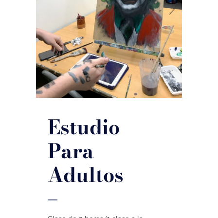
Estudio
Para
Adultos