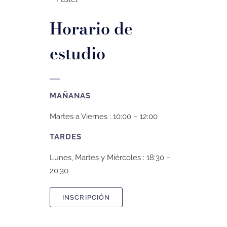
Horario de
estudio
MAÑANAS
Martes a Viernes : 10:00 – 12:00
TARDES
Lunes, Martes y Miércoles : 18:30 –
20:30
INSCRIPCIÓN