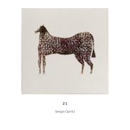
21
Sergio Gontz