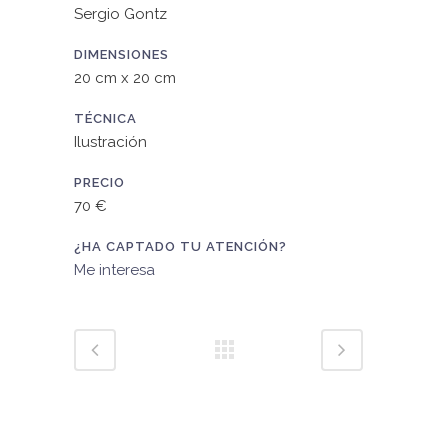
Sergio Gontz
DIMENSIONES
20 cm x 20 cm
TÉCNICA
Ilustración
PRECIO
70 €
¿HA CAPTADO TU ATENCIÓN?
Me interesa