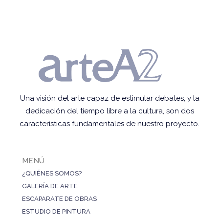
Una visión del arte capaz de estimular debates, y la
dedicación del tiempo libre a la cultura, son dos
características fundamentales de nuestro proyecto.
MENÚ
¿QUIÉNES SOMOS?
GALERÍA DE ARTE
ESCAPARATE DE OBRAS
ESTUDIO DE PINTURA