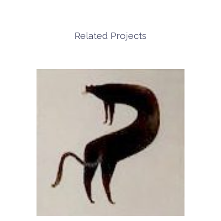
Related Projects