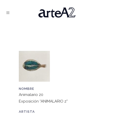
NOMBRE
Animalario 20
Exposición “ANIMALARIO 2”
ARTISTA